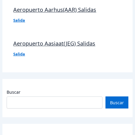
Aeropuerto Aarhus(AAR) Salidas
Salida
Aeropuerto Aasiaat(JEG) Salidas
Salida
Buscar
Buscar