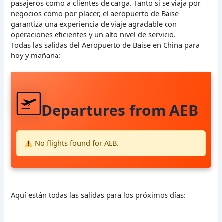
pasajeros como a clientes de carga. Tanto si se viaja por
negocios como por placer, el aeropuerto de Baise
garantiza una experiencia de viaje agradable con
operaciones eficientes y un alto nivel de servicio.
Todas las salidas del Aeropuerto de Baise en China para
hoy y mañana:
Departures from AEB
No flights found for AEB.
Aquí están todas las salidas para los próximos días: