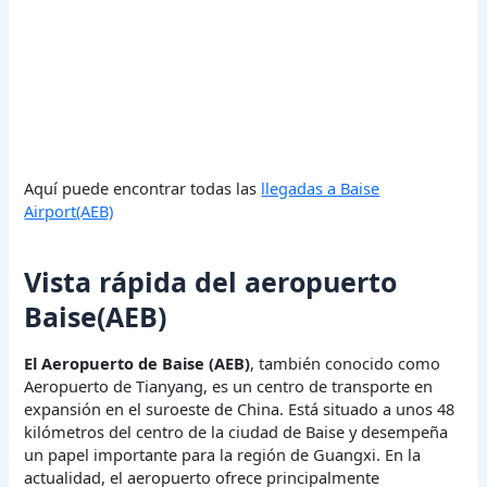
Aquí puede encontrar todas las
llegadas a Baise
Airport(AEB)
Vista rápida del aeropuerto
Baise(AEB)
El Aeropuerto de Baise (AEB)
, también conocido como
Aeropuerto de Tianyang, es un centro de transporte en
expansión en el suroeste de China. Está situado a unos 48
kilómetros del centro de la ciudad de Baise y desempeña
un papel importante para la región de Guangxi. En la
actualidad, el aeropuerto ofrece principalmente