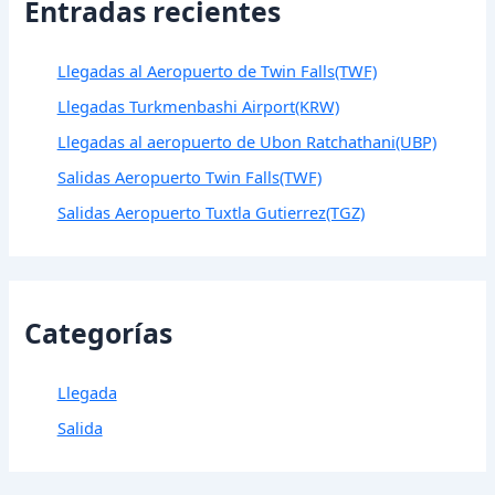
Entradas recientes
Llegadas al Aeropuerto de Twin Falls(TWF)
Llegadas Turkmenbashi Airport(KRW)
Llegadas al aeropuerto de Ubon Ratchathani(UBP)
Salidas Aeropuerto Twin Falls(TWF)
Salidas Aeropuerto Tuxtla Gutierrez(TGZ)
Categorías
Llegada
Salida