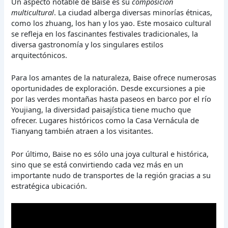
Un aspecto notable de Baise es su
composición
multicultural
. La ciudad alberga diversas minorías étnicas,
como los zhuang, los han y los yao. Este mosaico cultural
se refleja en los fascinantes festivales tradicionales, la
diversa gastronomía y los singulares estilos
arquitectónicos.
Para los amantes de la naturaleza, Baise ofrece numerosas
oportunidades de exploración. Desde excursiones a pie
por las verdes montañas hasta paseos en barco por el río
Youjiang, la diversidad paisajística tiene mucho que
ofrecer. Lugares históricos como la Casa Vernácula de
Tianyang también atraen a los visitantes.
Por último, Baise no es sólo una joya cultural e histórica,
sino que se está convirtiendo cada vez más en un
importante nudo de transportes de la región gracias a su
estratégica ubicación.