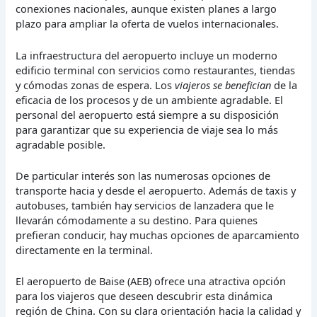
conexiones nacionales, aunque existen planes a largo
plazo para ampliar la oferta de vuelos internacionales.
La infraestructura del aeropuerto incluye un moderno
edificio terminal con servicios como restaurantes, tiendas
y cómodas zonas de espera. Los
viajeros se benefician
de la
eficacia de los procesos y de un ambiente agradable. El
personal del aeropuerto está siempre a su disposición
para garantizar que su experiencia de viaje sea lo más
agradable posible.
De particular interés son las numerosas opciones de
transporte hacia y desde el aeropuerto. Además de taxis y
autobuses, también hay servicios de lanzadera que le
llevarán cómodamente a su destino. Para quienes
prefieran conducir, hay muchas opciones de aparcamiento
directamente en la terminal.
El aeropuerto de Baise (AEB) ofrece una atractiva opción
para los viajeros que deseen descubrir esta dinámica
región de China. Con su clara orientación hacia la calidad y