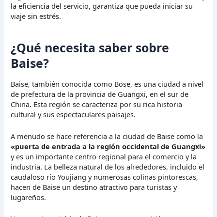
la eficiencia del servicio, garantiza que pueda iniciar su
viaje sin estrés.
¿Qué necesita saber sobre
Baise?
Baise, también conocida como Bose, es una ciudad a nivel
de prefectura de la provincia de Guangxi, en el sur de
China. Esta región se caracteriza por su rica historia
cultural y sus espectaculares paisajes.
A menudo se hace referencia a la ciudad de Baise como la
«puerta de entrada a la región occidental de Guangxi»
y es un importante centro regional para el comercio y la
industria. La belleza natural de los alrededores, incluido el
caudaloso río Youjiang y numerosas colinas pintorescas,
hacen de Baise un destino atractivo para turistas y
lugareños.