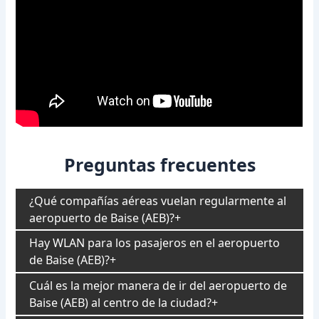
Preguntas frecuentes
¿Qué compañías aéreas vuelan regularmente al
aeropuerto de Baise (AEB)?
Hay WLAN para los pasajeros en el aeropuerto
de Baise (AEB)?
Cuál es la mejor manera de ir del aeropuerto de
Baise (AEB) al centro de la ciudad?