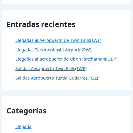
Entradas recientes
Llegadas al Aeropuerto de Twin Falls(TWF)
Llegadas Turkmenbashi Airport(KRW)
Llegadas al aeropuerto de Ubon Ratchathani(UBP)
Salidas Aeropuerto Twin Falls(TWF)
Salidas Aeropuerto Tuxtla Gutierrez(TGZ)
Categorías
Llegada