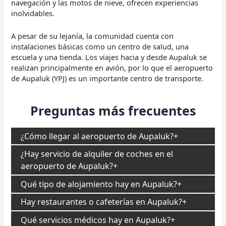
navegación y las motos de nieve, ofrecen experiencias
inolvidables.
A pesar de su lejanía, la comunidad cuenta con
instalaciones básicas como un centro de salud, una
escuela y una tienda. Los viajes hacia y desde Aupaluk se
realizan principalmente en avión, por lo que el aeropuerto
de Aupaluk (YPJ) es un importante centro de transporte.
Preguntas más frecuentes
¿Cómo llegar al aeropuerto de Aupaluk?
¿Hay servicio de alquiler de coches en el
aeropuerto de Aupaluk?
Qué tipo de alojamiento hay en Aupaluk?
Hay restaurantes o cafeterías en Aupaluk?
Qué servicios médicos hay en Aupaluk?