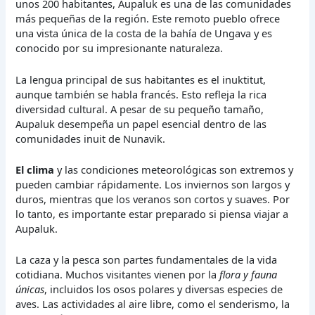
unos 200 habitantes, Aupaluk es una de las comunidades
más pequeñas de la región. Este remoto pueblo ofrece
una vista única de la costa de la bahía de Ungava y es
conocido por su impresionante naturaleza.
La lengua principal de sus habitantes es el inuktitut,
aunque también se habla francés. Esto refleja la rica
diversidad cultural. A pesar de su pequeño tamaño,
Aupaluk desempeña un papel esencial dentro de las
comunidades inuit de Nunavik.
El clima
y las condiciones meteorológicas son extremos y
pueden cambiar rápidamente. Los inviernos son largos y
duros, mientras que los veranos son cortos y suaves. Por
lo tanto, es importante estar preparado si piensa viajar a
Aupaluk.
La caza y la pesca son partes fundamentales de la vida
cotidiana. Muchos visitantes vienen por la
flora y fauna
únicas
, incluidos los osos polares y diversas especies de
aves. Las actividades al aire libre, como el senderismo, la