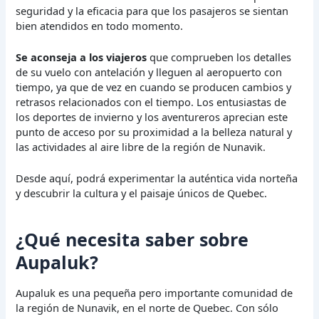
seguridad y la eficacia para que los pasajeros se sientan
bien atendidos en todo momento.
Se aconseja a los viajeros
que comprueben los detalles
de su vuelo con antelación y lleguen al aeropuerto con
tiempo, ya que de vez en cuando se producen cambios y
retrasos relacionados con el tiempo. Los entusiastas de
los deportes de invierno y los aventureros aprecian este
punto de acceso por su proximidad a la belleza natural y
las actividades al aire libre de la región de Nunavik.
Desde aquí, podrá experimentar la auténtica vida norteña
y descubrir la cultura y el paisaje únicos de Quebec.
¿Qué necesita saber sobre
Aupaluk?
Aupaluk es una pequeña pero importante comunidad de
la región de Nunavik, en el norte de Quebec. Con sólo