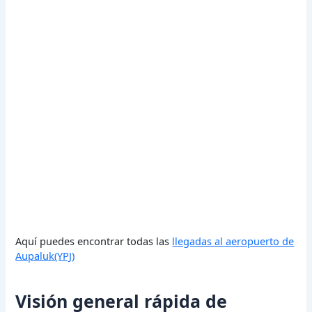
Aquí puedes encontrar todas las
llegadas al aeropuerto de
Aupaluk(YPJ)
Visión general rápida de