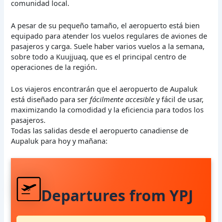
comunidad local.
A pesar de su pequeño tamaño, el aeropuerto está bien
equipado para atender los vuelos regulares de aviones de
pasajeros y carga. Suele haber varios vuelos a la semana,
sobre todo a Kuujjuaq, que es el principal centro de
operaciones de la región.
Los viajeros encontrarán que el aeropuerto de Aupaluk
está diseñado para ser
fácilmente accesible
y fácil de usar,
maximizando la comodidad y la eficiencia para todos los
pasajeros.
Todas las salidas desde el aeropuerto canadiense de
Aupaluk para hoy y mañana:
Departures from YPJ