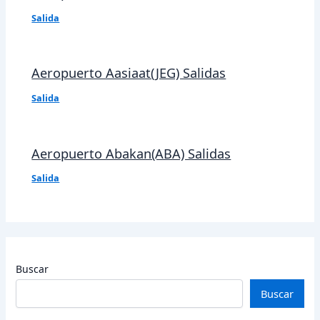
Salida
Aeropuerto Aasiaat(JEG) Salidas
Salida
Aeropuerto Abakan(ABA) Salidas
Salida
Buscar
Buscar