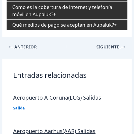
Cómo es la cobertura de internet y telefonía
móvil en Aupaluk?
Qué medios de pago se aceptan en Aupaluk?
Navegación
ANTERIOR
SIGUIENTE
de
entradas
Entradas relacionadas
Aeropuerto A Coruña(LCG) Salidas
Salida
Aeropuerto Aarhus(AAR) Salidas