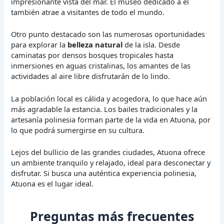
impresionante vista del mar. El museo dedicado a él
también atrae a visitantes de todo el mundo.
Otro punto destacado son las numerosas oportunidades
para explorar la
belleza natural
de la isla. Desde
caminatas por densos bosques tropicales hasta
inmersiones en aguas cristalinas, los amantes de las
actividades al aire libre disfrutarán de lo lindo.
La población local es cálida y acogedora, lo que hace aún
más agradable la estancia. Los bailes tradicionales y la
artesanía polinesia forman parte de la vida en Atuona, por
lo que podrá sumergirse en su cultura.
Lejos del bullicio de las grandes ciudades, Atuona ofrece
un ambiente tranquilo y relajado, ideal para desconectar y
disfrutar. Si busca una auténtica experiencia polinesia,
Atuona es el lugar ideal.
Preguntas más frecuentes