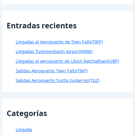
Entradas recientes
Llegadas al Aeropuerto de Twin Falls(TWF)
Llegadas Turkmenbashi Airport(KRW)
Llegadas al aeropuerto de Ubon Ratchathani(UBP)
Salidas Aeropuerto Twin Falls(TWF)
Salidas Aeropuerto Tuxtla Gutierrez(TGZ)
Categorías
Llegada