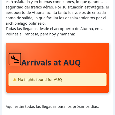
está asfaltada y en buenas condiciones, lo que garantiza la
seguridad del tráfico aéreo. Por su situación estratégica, el
aeropuerto de Atuona facilita tanto los vuelos de entrada
como de salida, lo que facilita los desplazamientos por el
archipiélago polinesio.
Todas las llegadas desde el aeropuerto de Atuona, en la
Polinesia Francesa, para hoy y mañana:
Arrivals at AUQ
No flights found for AUQ.
Aquí están todas las llegadas para los próximos días: