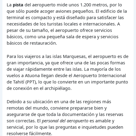
La
pista
del aeropuerto mide unos 1.200 metros, por lo
que sólo puede acoger aviones pequeños. El edificio de la
terminal es compacto y está diseñado para satisfacer las
necesidades de los turistas locales e internacionales. A
pesar de su tamaño, el aeropuerto ofrece servicios
básicos, como una pequeña sala de espera y servicios
básicos de restauración.
Para los viajeros a las islas Marquesas, el aeropuerto es de
gran importancia, ya que ofrece una de las pocas formas
de viajar rápidamente entre las islas. La mayoría de los
vuelos a Atuona llegan desde el Aeropuerto Internacional
de Tahití (PPT), lo que lo convierte en un importante punto
de conexión en el archipiélago.
Debido a su ubicación en una de las regiones más
remotas del mundo, conviene prepararse bien y
asegurarse de que toda la documentación y las reservas
son correctas. El
personal del aeropuerto
es amable y
servicial, por lo que las preguntas e inquietudes pueden
resolverse fácilmente.