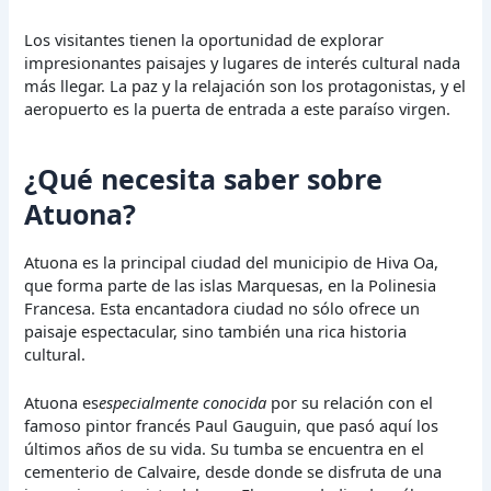
Los visitantes tienen la oportunidad de explorar
impresionantes paisajes y lugares de interés cultural nada
más llegar. La paz y la relajación son los protagonistas, y el
aeropuerto es la puerta de entrada a este paraíso virgen.
¿Qué necesita saber sobre
Atuona?
Atuona es la principal ciudad del municipio de Hiva Oa,
que forma parte de las islas Marquesas, en la Polinesia
Francesa. Esta encantadora ciudad no sólo ofrece un
paisaje espectacular, sino también una rica historia
cultural.
Atuona es
especialmente conocida
por su relación con el
famoso pintor francés Paul Gauguin, que pasó aquí los
últimos años de su vida. Su tumba se encuentra en el
cementerio de Calvaire, desde donde se disfruta de una