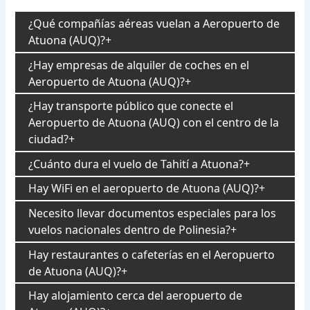
¿Qué compañías aéreas vuelan a Aeropuerto de
Atuona (AUQ)?
¿Hay empresas de alquiler de coches en el
Aeropuerto de Atuona (AUQ)?
¿Hay transporte público que conecte el
Aeropuerto de Atuona (AUQ) con el centro de la
ciudad?
¿Cuánto dura el vuelo de Tahití a Atuona?
Hay WiFi en el aeropuerto de Atuona (AUQ)?
Necesito llevar documentos especiales para los
vuelos nacionales dentro de Polinesia?
Hay restaurantes o cafeterías en el Aeropuerto
de Atuona (AUQ)?
Hay alojamiento cerca del aeropuerto de