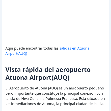
Aquí puede encontrar todas las
salidas en Atuona
Airport(AUQ)
Vista rápida del aeropuerto
Atuona Airport(AUQ)
El Aeropuerto de Atuona (AUQ) es un aeropuerto pequeño
pero importante que constituye la principal conexión con
la isla de Hiva Oa, en la Polinesia Francesa. Está situado en
las inmediaciones de Atuona, la principal ciudad de la isla.