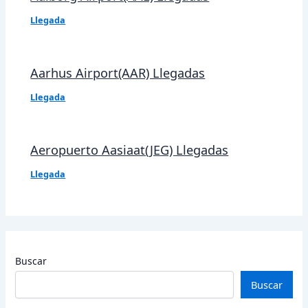
Llegada
Aarhus Airport(AAR) Llegadas
Llegada
Aeropuerto Aasiaat(JEG) Llegadas
Llegada
Buscar
Buscar