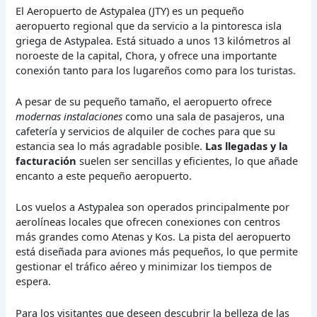
El Aeropuerto de Astypalea (JTY) es un pequeño
aeropuerto regional que da servicio a la pintoresca isla
griega de Astypalea. Está situado a unos 13 kilómetros al
noroeste de la capital, Chora, y ofrece una importante
conexión tanto para los lugareños como para los turistas.
A pesar de su pequeño tamaño, el aeropuerto ofrece
modernas instalaciones
como una sala de pasajeros, una
cafetería y servicios de alquiler de coches para que su
estancia sea lo más agradable posible.
Las llegadas y la
facturación
suelen ser sencillas y eficientes, lo que añade
encanto a este pequeño aeropuerto.
Los vuelos a Astypalea son operados principalmente por
aerolíneas locales que ofrecen conexiones con centros
más grandes como Atenas y Kos. La pista del aeropuerto
está diseñada para aviones más pequeños, lo que permite
gestionar el tráfico aéreo y minimizar los tiempos de
espera.
Para los visitantes que deseen descubrir la belleza de las