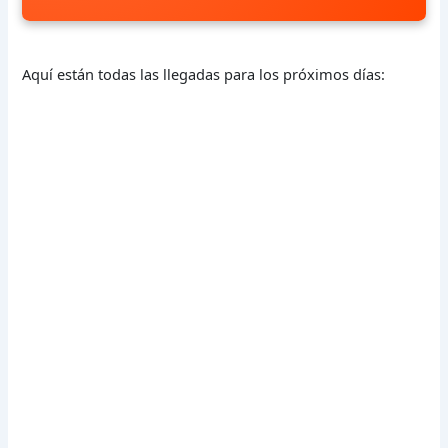
Aquí están todas las llegadas para los próximos días: