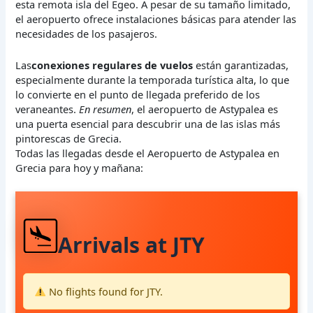
esta remota isla del Egeo. A pesar de su tamaño limitado,
el aeropuerto ofrece instalaciones básicas para atender las
necesidades de los pasajeros.
Las
conexiones regulares de vuelos
están garantizadas,
especialmente durante la temporada turística alta, lo que
lo convierte en el punto de llegada preferido de los
veraneantes.
En resumen
, el aeropuerto de Astypalea es
una puerta esencial para descubrir una de las islas más
pintorescas de Grecia.
Todas las llegadas desde el Aeropuerto de Astypalea en
Grecia para hoy y mañana:
Arrivals at JTY
No flights found for JTY.