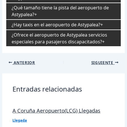
¿Qué tamaño tiene la pista del aeropuerto de
Astypalea?
¿Hay taxis en el aeropuerto de Astypalea?
¿Ofrece el aeropuerto de Astypalea servicios
especiales para pasajeros discapacitados?
Navegación
ANTERIOR
SIGUIENTE
de
entradas
Entradas relacionadas
A Coruña Aeropuerto(LCG) Llegadas
Llegada