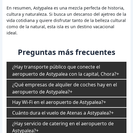
En resumen, Astypalea es una mezcla perfecta de historia,
cultura y naturaleza. Si busca un descanso del ajetreo de la
vida cotidiana y quiere disfrutar tanto de la belleza cultural
como de la natural, esta isla es un destino vacacional
ideal.
Preguntas más frecuentes
¿Hay transporte público que conecte el
aeropuerto de Astypalea con la capital, Chora?
¿Qué empresas de alquiler de coches hay en el
aeropuerto de Astypalea?
Hay Wi-Fi en el aeropuerto de Astypalea?
Cuánto dura el vuelo de Atenas a Astypalea?
¿Hay servicio de catering en el aeropuerto de
Astypalea?