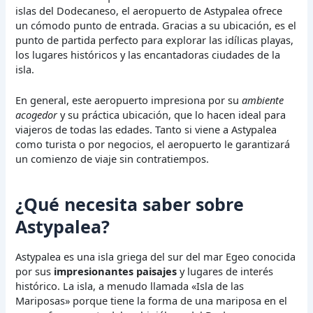
islas del Dodecaneso, el aeropuerto de Astypalea ofrece
un cómodo punto de entrada. Gracias a su ubicación, es el
punto de partida perfecto para explorar las idílicas playas,
los lugares históricos y las encantadoras ciudades de la
isla.
En general, este aeropuerto impresiona por su
ambiente
acogedor
y su práctica ubicación, que lo hacen ideal para
viajeros de todas las edades. Tanto si viene a Astypalea
como turista o por negocios, el aeropuerto le garantizará
un comienzo de viaje sin contratiempos.
¿Qué necesita saber sobre
Astypalea?
Astypalea es una isla griega del sur del mar Egeo conocida
por sus
impresionantes paisajes
y lugares de interés
histórico. La isla, a menudo llamada «Isla de las
Mariposas» porque tiene la forma de una mariposa en el