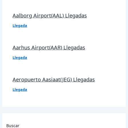
Aalborg Airport(AAL) Llegadas
Llegada
Aarhus Airport(AAR) Llegadas
Llegada
Aeropuerto Aasiaat(JEG) Llegadas
Llegada
Buscar