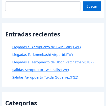
Buscar
Entradas recientes
Llegadas al Aeropuerto de Twin Falls(TWF)
Llegadas Turkmenbashi Airport(KRW)
Llegadas al aeropuerto de Ubon Ratchathani(UBP)
Salidas Aeropuerto Twin Falls(TWF)
Salidas Aeropuerto Tuxtla Gutierrez(TGZ)
Categorías