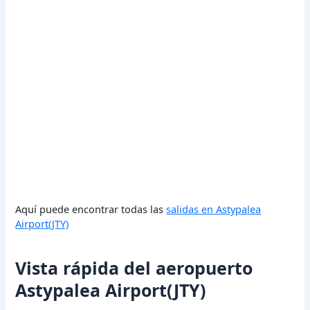
Aquí puede encontrar todas las
salidas en Astypalea
Airport(JTY)
Vista rápida del aeropuerto
Astypalea Airport(JTY)