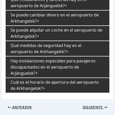
aeropuerto de Arjánguelsk?
Se puede cambiar dinero en el aeropuerto de
Arkhangelsk?
Se puede alquilar un coche en el aeropuerto de
Arkhangelsk?
Qué medidas de seguridad hay en el
aeropuerto de Arkhangelsk?
Hay instalaciones especiales para pasajeros
discapacitados en el aeropuerto de
Arjánguelsk?
Cuál es el horario de apertura del aeropuerto
de Arkhangelsk?
Navegación
ANTERIOR
SIGUIENTE
de