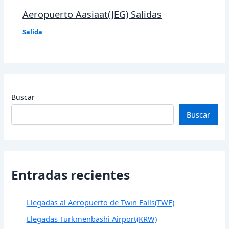
Aeropuerto Aasiaat(JEG) Salidas
Salida
Buscar
Buscar
Entradas recientes
Llegadas al Aeropuerto de Twin Falls(TWF)
Llegadas Turkmenbashi Airport(KRW)