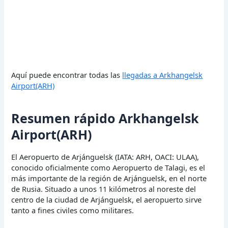
Aquí puede encontrar todas las
llegadas a Arkhangelsk
Airport(ARH)
Resumen rápido Arkhangelsk
Airport(ARH)
El Aeropuerto de Arjánguelsk (IATA: ARH, OACI: ULAA),
conocido oficialmente como Aeropuerto de Talagi, es el
más importante de la región de Arjánguelsk, en el norte
de Rusia. Situado a unos 11 kilómetros al noreste del
centro de la ciudad de Arjánguelsk, el aeropuerto sirve
tanto a fines civiles como militares.