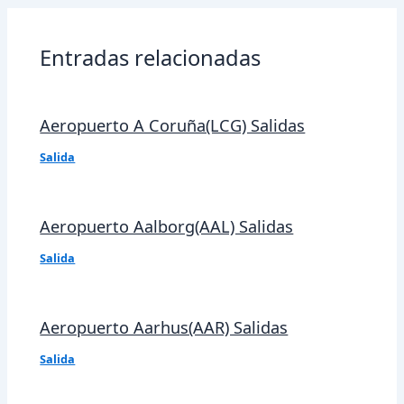
entradas
Entradas relacionadas
Aeropuerto A Coruña(LCG) Salidas
Salida
Aeropuerto Aalborg(AAL) Salidas
Salida
Aeropuerto Aarhus(AAR) Salidas
Salida