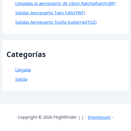
Llegadas al aeropuerto de Ubon Ratchathani(UBP)
Salidas Aeropuerto Twin Falls(TWF)
Salidas Aeropuerto Tuxtla Gutierrez(TGZ)
Categorías
Llegada
Salida
Copyright © 2026 Flightfinder | | -
Impressum
-