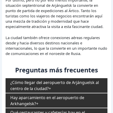
situación septentrional de Arjánguelsk la convierte en
punto de partida de expediciones al Ártico. Tanto los
turistas como los viajeros de negocios encontrarán aquí
una mezcla de tradición y modernidad que hace
especialmente atractiva la visita a esta fascinante ciudad.
La ciudad también ofrece conexiones aéreas regulares
desde y hacia diversos destinos nacionales e
internacionales, lo que la convierte en un importante nudo
de comunicaciones en el noroeste de Rusia.
Preguntas más frecuentes
¿Cómo llegar del aeropuerto de Arjánguelsk al
centro de la ciudad?
Hay aparcamiento en el aeropuerto de
Arkhangelsk?
Qué restaurantes y cafeterías hay en el