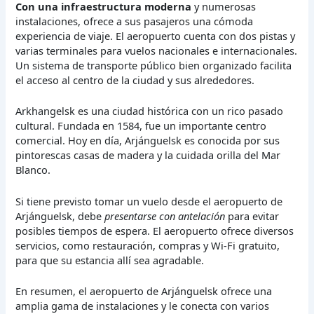
Con una infraestructura moderna
y numerosas
instalaciones, ofrece a sus pasajeros una cómoda
experiencia de viaje. El aeropuerto cuenta con dos pistas y
varias terminales para vuelos nacionales e internacionales.
Un sistema de transporte público bien organizado facilita
el acceso al centro de la ciudad y sus alrededores.
Arkhangelsk es una ciudad histórica con un rico pasado
cultural. Fundada en 1584, fue un importante centro
comercial. Hoy en día, Arjánguelsk es conocida por sus
pintorescas casas de madera y la cuidada orilla del Mar
Blanco.
Si tiene previsto tomar un vuelo desde el aeropuerto de
Arjánguelsk, debe
presentarse con antelación
para evitar
posibles tiempos de espera. El aeropuerto ofrece diversos
servicios, como restauración, compras y Wi-Fi gratuito,
para que su estancia allí sea agradable.
En resumen, el aeropuerto de Arjánguelsk ofrece una
amplia gama de instalaciones y le conecta con varios