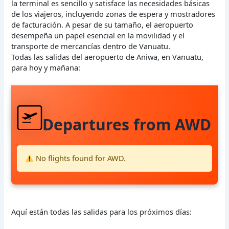
la terminal es sencillo y satisface las necesidades básicas
de los viajeros, incluyendo zonas de espera y mostradores
de facturación. A pesar de su tamaño, el aeropuerto
desempeña un papel esencial en la movilidad y el
transporte de mercancías dentro de Vanuatu.
Todas las salidas del aeropuerto de Aniwa, en Vanuatu,
para hoy y mañana:
Departures from AWD
No flights found for AWD.
Aquí están todas las salidas para los próximos días: