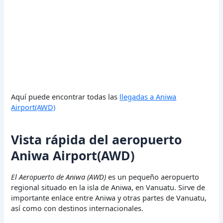
Aquí puede encontrar todas las
llegadas a Aniwa
Airport(AWD)
Vista rápida del aeropuerto
Aniwa Airport(AWD)
El Aeropuerto de Aniwa (AWD)
es un pequeño aeropuerto
regional situado en la isla de Aniwa, en Vanuatu. Sirve de
importante enlace entre Aniwa y otras partes de Vanuatu,
así como con destinos internacionales.