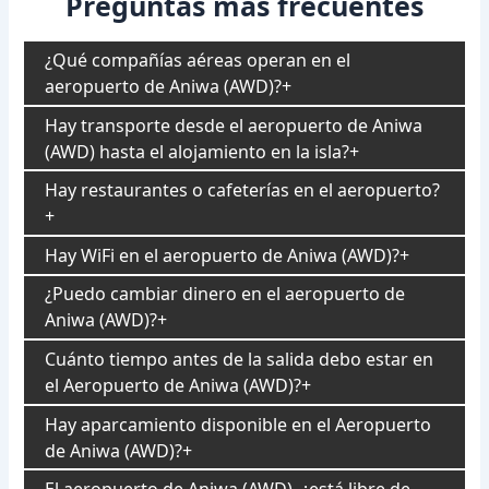
Preguntas más frecuentes
¿Qué compañías aéreas operan en el
aeropuerto de Aniwa (AWD)?
Hay transporte desde el aeropuerto de Aniwa
(AWD) hasta el alojamiento en la isla?
Hay restaurantes o cafeterías en el aeropuerto?
Hay WiFi en el aeropuerto de Aniwa (AWD)?
¿Puedo cambiar dinero en el aeropuerto de
Aniwa (AWD)?
Cuánto tiempo antes de la salida debo estar en
el Aeropuerto de Aniwa (AWD)?
Hay aparcamiento disponible en el Aeropuerto
de Aniwa (AWD)?