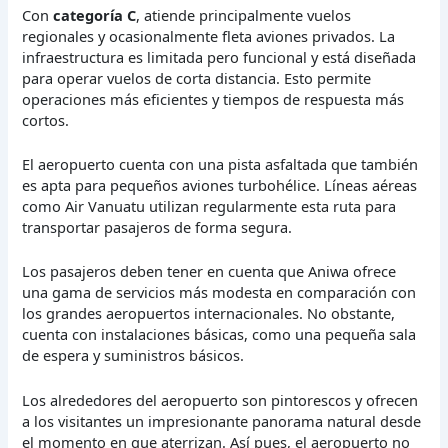
Con
categoría C
, atiende principalmente vuelos
regionales y ocasionalmente fleta aviones privados. La
infraestructura es limitada pero funcional y está diseñada
para operar vuelos de corta distancia. Esto permite
operaciones más eficientes y tiempos de respuesta más
cortos.
El aeropuerto cuenta con una pista asfaltada que también
es apta para pequeños aviones turbohélice. Líneas aéreas
como Air Vanuatu utilizan regularmente esta ruta para
transportar pasajeros de forma segura.
Los pasajeros deben tener en cuenta que Aniwa ofrece
una gama de servicios más modesta en comparación con
los grandes aeropuertos internacionales. No obstante,
cuenta con instalaciones básicas, como una pequeña sala
de espera y suministros básicos.
Los alrededores del aeropuerto son pintorescos y ofrecen
a los visitantes un impresionante panorama natural desde
el momento en que aterrizan. Así pues, el aeropuerto no