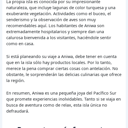
La propia isla es conocida por su impresionante
naturaleza, que incluye lagunas de color turquesa y una
exuberante vegetación. Actividades como el buceo, el
senderismo y la observación de aves son muy
recomendables aquí. Los habitantes de Aniwa son
extremadamente hospitalarios y siempre dan una
calurosa bienvenida a los visitantes, haciéndole sentir
como en casa.
Si está planeando su viaje a Aniwa, debe tener en cuenta
que en la isla sólo hay productos locales. Por lo tanto,
merece la pena comprar ciertas cosas con antelación. No
obstante, le sorprenderán las delicias culinarias que ofrece
la región.
En resumen, Aniwa es una pequeña joya del Pacífico Sur
que promete experiencias inolvidables. Tanto si se viaja en
busca de aventura como de relax, esta isla única no
defraudará.