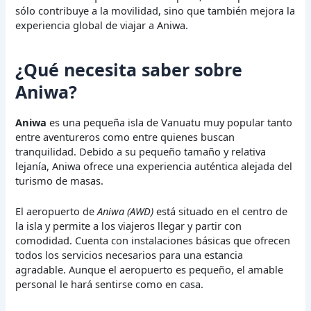
sólo contribuye a la movilidad, sino que también mejora la
experiencia global de viajar a Aniwa.
¿Qué necesita saber sobre
Aniwa?
Aniwa
es una pequeña isla de Vanuatu muy popular tanto
entre aventureros como entre quienes buscan
tranquilidad. Debido a su pequeño tamaño y relativa
lejanía, Aniwa ofrece una experiencia auténtica alejada del
turismo de masas.
El aeropuerto de
Aniwa (AWD)
está situado en el centro de
la isla y permite a los viajeros llegar y partir con
comodidad. Cuenta con instalaciones básicas que ofrecen
todos los servicios necesarios para una estancia
agradable. Aunque el aeropuerto es pequeño, el amable
personal le hará sentirse como en casa.