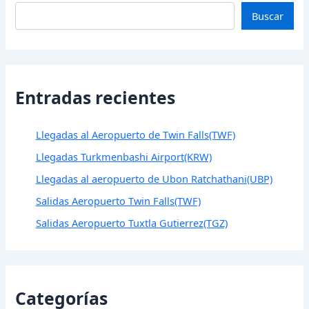
Buscar
Entradas recientes
Llegadas al Aeropuerto de Twin Falls(TWF)
Llegadas Turkmenbashi Airport(KRW)
Llegadas al aeropuerto de Ubon Ratchathani(UBP)
Salidas Aeropuerto Twin Falls(TWF)
Salidas Aeropuerto Tuxtla Gutierrez(TGZ)
Categorías