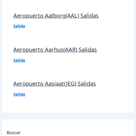
Aeropuerto Aalborg(AAL) Salidas
Salida
Aeropuerto Aarhus(AAR) Salidas
Salida
Aeropuerto Aasiaat(JEG) Salidas
Salida
Buscar