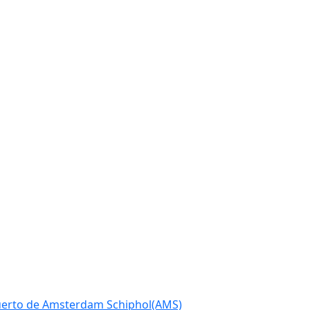
puerto de Amsterdam Schiphol(AMS)