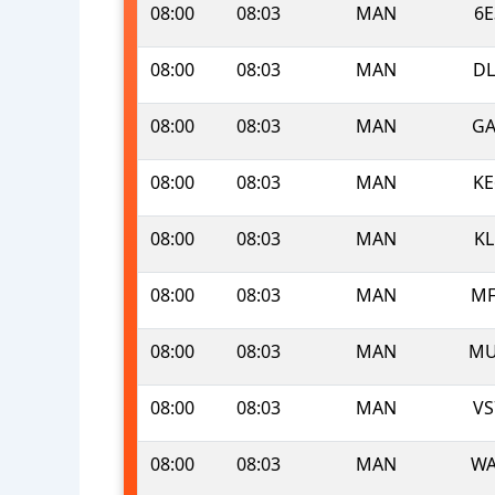
08:00
08:03
MAN
6E
08:00
08:03
MAN
DL
08:00
08:03
MAN
GA
08:00
08:03
MAN
KE
08:00
08:03
MAN
KL
08:00
08:03
MAN
MF
08:00
08:03
MAN
MU
08:00
08:03
MAN
VS
08:00
08:03
MAN
WA