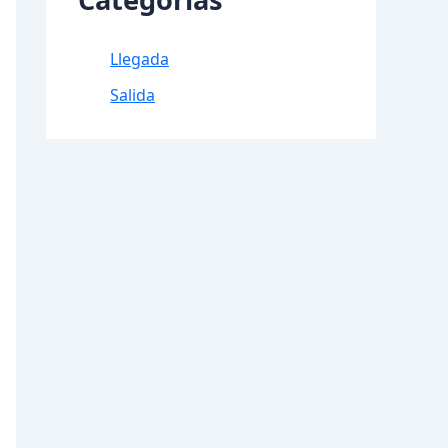
Llegada
Salida