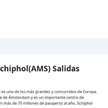
chiphol(AMS) Salidas
 es uno de los más grandes y concurridos de Europa.
ste de Ámsterdam y es un importante centro de
on más de 70 millones de pasajeros al año, Schiphol