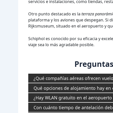
servicios e instalaciones, como tiendas, rest
Otro punto destacado es la
terraza panorámi
plataforma y los aviones que despegan. Si d
Rijksmuseum, situado en el aeropuerto y que
Schiphol es conocido por su eficacia y excel
viaje sea lo más agradable posible.
Preguntas
¿Qué compañías aéreas ofrecen vuelo
Qué opciones de alojamiento hay en 
¿Hay WLAN gratuito en el aeropuerto
Con cuánto tiempo de antelación deb