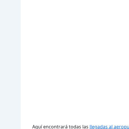
Aquí encontrará todas las
llegadas al aero