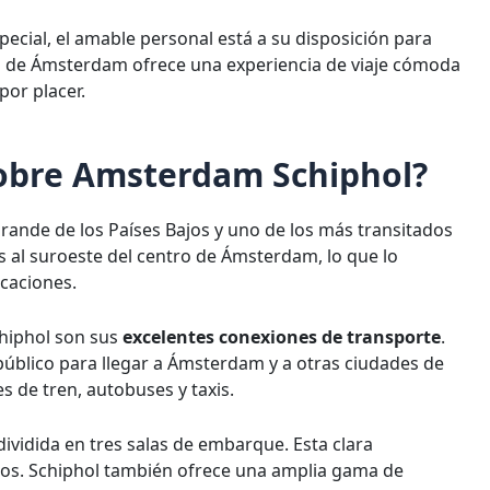
pecial, el amable personal está a su disposición para
ol de Ámsterdam ofrece una experiencia de viaje cómoda
por placer.
sobre Amsterdam Schiphol?
ande de los Países Bajos y uno de los más transitados
s al suroeste del centro de Ámsterdam, lo que lo
caciones.
hiphol son sus
excelentes conexiones de transporte
.
úblico para llegar a Ámsterdam y a otras ciudades de
s de tren, autobuses y taxis.
ividida en tres salas de embarque. Esta clara
ajeros. Schiphol también ofrece una amplia gama de