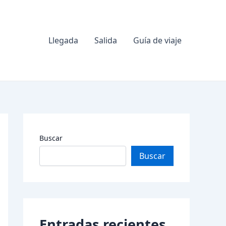
Llegada
Salida
Guía de viaje
Buscar
Buscar
Entradas recientes