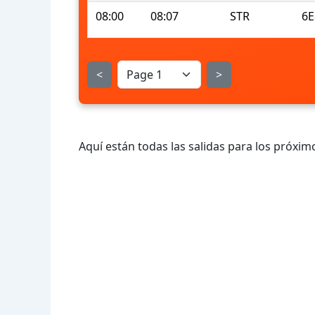
08:00
08:07
STR
6E
<
>
Aquí están todas las salidas para los próximo