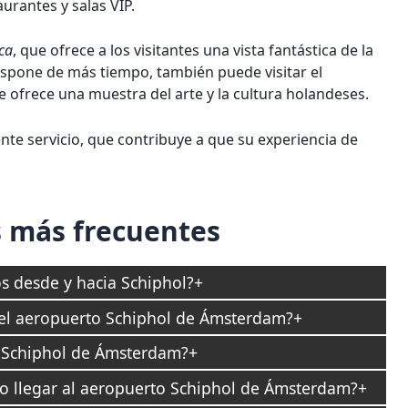
aurantes y salas VIP.
ca
, que ofrece a los visitantes una vista fantástica de la
ispone de más tiempo, también puede visitar el
 ofrece una muestra del arte y la cultura holandeses.
ente servicio, que contribuye a que su experiencia de
 más frecuentes
s desde y hacia Schiphol?
el aeropuerto Schiphol de Ámsterdam?
 Schiphol de Ámsterdam?
o llegar al aeropuerto Schiphol de Ámsterdam?