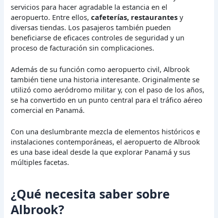
servicios para hacer agradable la estancia en el
aeropuerto. Entre ellos,
cafeterías, restaurantes
y
diversas tiendas. Los pasajeros también pueden
beneficiarse de eficaces controles de seguridad y un
proceso de facturación sin complicaciones.
Además de su función como aeropuerto civil, Albrook
también tiene una historia interesante. Originalmente se
utilizó como aeródromo militar y, con el paso de los años,
se ha convertido en un punto central para el tráfico aéreo
comercial en Panamá.
Con una deslumbrante mezcla de elementos históricos e
instalaciones contemporáneas, el aeropuerto de Albrook
es una base ideal desde la que explorar Panamá y sus
múltiples facetas.
¿Qué necesita saber sobre
Albrook?