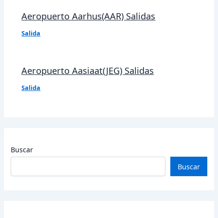
Aeropuerto Aarhus(AAR) Salidas
Salida
Aeropuerto Aasiaat(JEG) Salidas
Salida
Buscar
Buscar