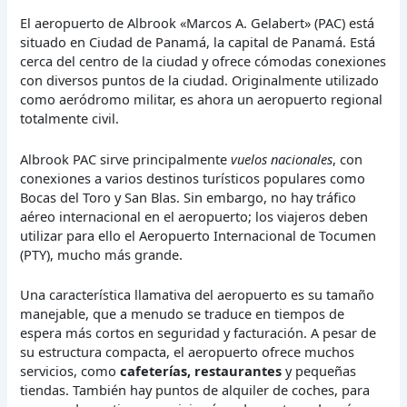
El aeropuerto de Albrook «Marcos A. Gelabert» (PAC) está
situado en Ciudad de Panamá, la capital de Panamá. Está
cerca del centro de la ciudad y ofrece cómodas conexiones
con diversos puntos de la ciudad. Originalmente utilizado
como aeródromo militar, es ahora un aeropuerto regional
totalmente civil.
Albrook PAC sirve principalmente
vuelos nacionales
, con
conexiones a varios destinos turísticos populares como
Bocas del Toro y San Blas. Sin embargo, no hay tráfico
aéreo internacional en el aeropuerto; los viajeros deben
utilizar para ello el Aeropuerto Internacional de Tocumen
(PTY), mucho más grande.
Una característica llamativa del aeropuerto es su tamaño
manejable, que a menudo se traduce en tiempos de
espera más cortos en seguridad y facturación. A pesar de
su estructura compacta, el aeropuerto ofrece muchos
servicios, como
cafeterías, restaurantes
y pequeñas
tiendas. También hay puntos de alquiler de coches, para