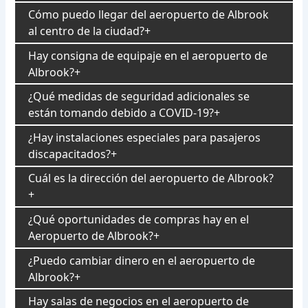
Cómo puedo llegar del aeropuerto de Albrook
al centro de la ciudad?
Hay consigna de equipaje en el aeropuerto de
Albrook?
¿Qué medidas de seguridad adicionales se
están tomando debido a COVID-19?
¿Hay instalaciones especiales para pasajeros
discapacitados?
Cuál es la dirección del aeropuerto de Albrook?
¿Qué oportunidades de compras hay en el
Aeropuerto de Albrook?
¿Puedo cambiar dinero en el aeropuerto de
Albrook?
Hay salas de negocios en el aeropuerto de