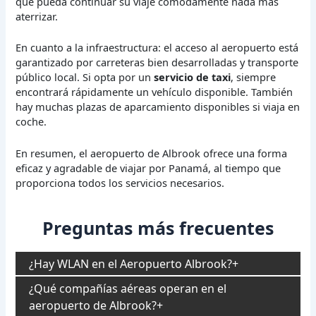
que pueda continuar su viaje cómodamente nada más
aterrizar.
En cuanto a la infraestructura: el acceso al aeropuerto está
garantizado por carreteras bien desarrolladas y transporte
público local. Si opta por un
servicio de taxi
, siempre
encontrará rápidamente un vehículo disponible. También
hay muchas plazas de aparcamiento disponibles si viaja en
coche.
En resumen, el aeropuerto de Albrook ofrece una forma
eficaz y agradable de viajar por Panamá, al tiempo que
proporciona todos los servicios necesarios.
Preguntas más frecuentes
¿Hay WLAN en el Aeropuerto Albrook?
¿Qué compañías aéreas operan en el
aeropuerto de Albrook?