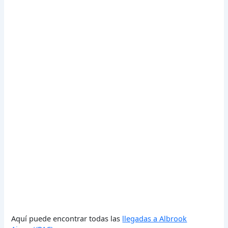
Aquí puede encontrar todas las
llegadas a Albrook