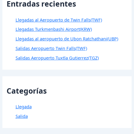
Entradas recientes
Llegadas al Aeropuerto de Twin Falls(TWF)
Llegadas Turkmenbashi Airport(KRW)
Llegadas al aeropuerto de Ubon Ratchathani(UBP)
Salidas Aeropuerto Twin Falls(TWF)
Salidas Aeropuerto Tuxtla Gutierrez(TGZ)
Categorías
Llegada
Salida