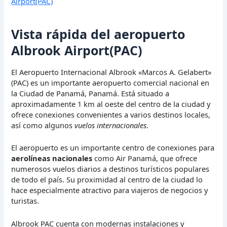
Airport(PAC)
Vista rápida del aeropuerto
Albrook Airport(PAC)
El Aeropuerto Internacional Albrook «Marcos A. Gelabert»
(PAC) es un importante aeropuerto comercial nacional en
la Ciudad de Panamá, Panamá. Está situado a
aproximadamente 1 km al oeste del centro de la ciudad y
ofrece conexiones convenientes a varios destinos locales,
así como algunos
vuelos internacionales
.
El aeropuerto es un importante centro de conexiones para
aerolíneas nacionales
como Air Panamá, que ofrece
numerosos vuelos diarios a destinos turísticos populares
de todo el país. Su proximidad al centro de la ciudad lo
hace especialmente atractivo para viajeros de negocios y
turistas.
Albrook PAC cuenta con modernas instalaciones y