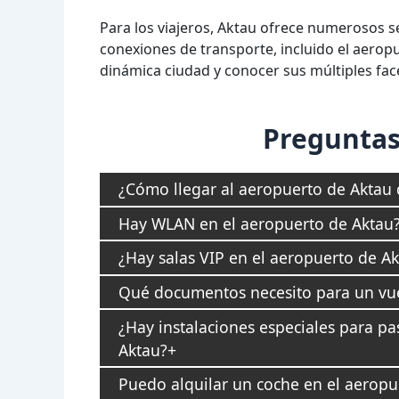
Para los viajeros, Aktau ofrece numerosos s
conexiones de transporte, incluido el aero
dinámica ciudad y conocer sus múltiples fac
Preguntas
¿Cómo llegar al aeropuerto de Aktau 
Hay WLAN en el aeropuerto de Aktau
¿Hay salas VIP en el aeropuerto de A
Qué documentos necesito para un vue
¿Hay instalaciones especiales para pa
Aktau?
Puedo alquilar un coche en el aeropu