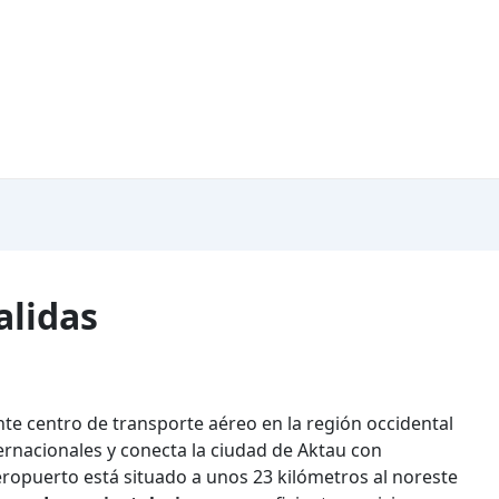
alidas
te centro de transporte aéreo en la región occidental
ernacionales y conecta la ciudad de Aktau con
ropuerto está situado a unos 23 kilómetros al noreste