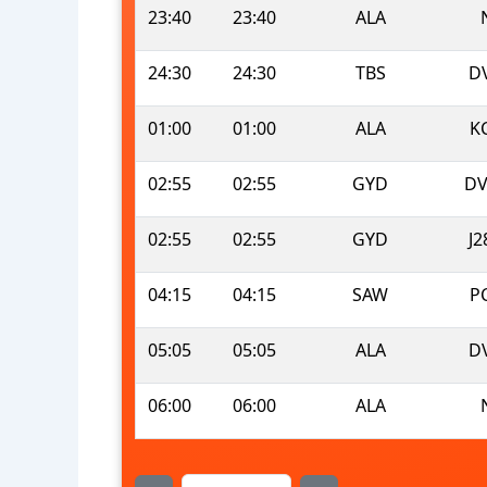
23:40
23:40
ALA
24:30
24:30
TBS
D
01:00
01:00
ALA
K
02:55
02:55
GYD
DV
02:55
02:55
GYD
J2
04:15
04:15
SAW
P
05:05
05:05
ALA
D
06:00
06:00
ALA