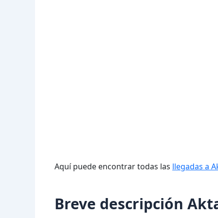
Aquí puede encontrar todas las
llegadas a A
Breve descripción Akt