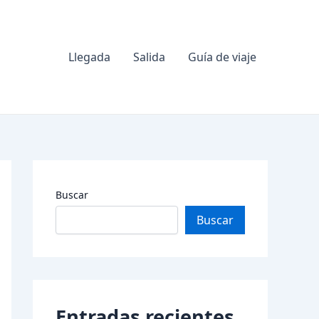
Llegada
Salida
Guía de viaje
Buscar
Buscar
Entradas recientes