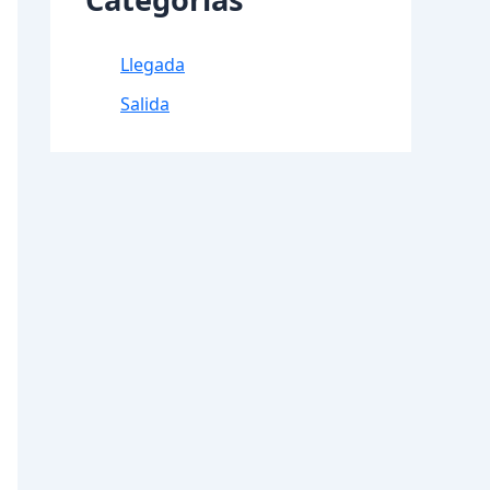
Llegada
Salida