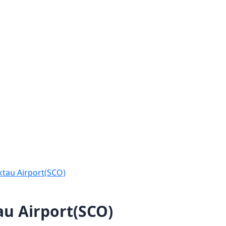
ktau Airport(SCO)
au Airport(SCO)