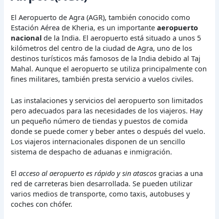
El Aeropuerto de Agra (AGR), también conocido como
Estación Aérea de Kheria, es un importante
aeropuerto
nacional
de la India. El aeropuerto está situado a unos 5
kilómetros del centro de la ciudad de Agra, uno de los
destinos turísticos más famosos de la India debido al Taj
Mahal. Aunque el aeropuerto se utiliza principalmente con
fines militares, también presta servicio a vuelos civiles.
Las instalaciones y servicios del aeropuerto son limitados
pero adecuados para las necesidades de los viajeros. Hay
un pequeño número de tiendas y puestos de comida
donde se puede comer y beber antes o después del vuelo.
Los viajeros internacionales disponen de un sencillo
sistema de despacho de aduanas e inmigración.
El
acceso al aeropuerto es rápido y sin atascos
gracias a una
red de carreteras bien desarrollada. Se pueden utilizar
varios medios de transporte, como taxis, autobuses y
coches con chófer.