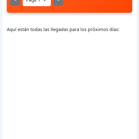
Aquí están todas las llegadas para los próximos días: