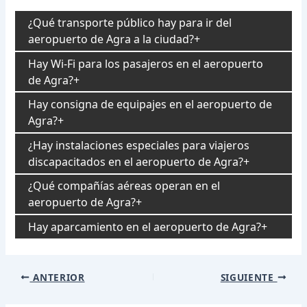
¿Qué transporte público hay para ir del
aeropuerto de Agra a la ciudad?
Hay Wi-Fi para los pasajeros en el aeropuerto
de Agra?
Hay consigna de equipajes en el aeropuerto de
Agra?
¿Hay instalaciones especiales para viajeros
discapacitados en el aeropuerto de Agra?
¿Qué compañías aéreas operan en el
aeropuerto de Agra?
Hay aparcamiento en el aeropuerto de Agra?
Navegación
ANTERIOR
SIGUIENTE
de
entradas