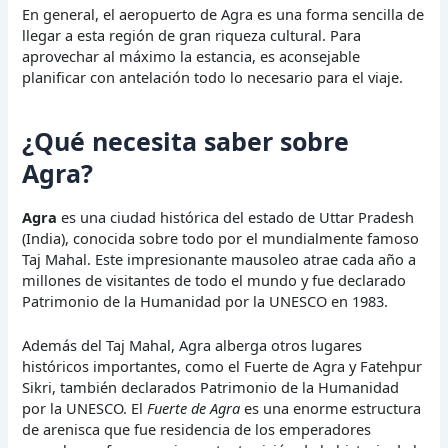
En general, el aeropuerto de Agra es una forma sencilla de
llegar a esta región de gran riqueza cultural. Para
aprovechar al máximo la estancia, es aconsejable
planificar con antelación todo lo necesario para el viaje.
¿Qué necesita saber sobre
Agra?
Agra
es una ciudad histórica del estado de Uttar Pradesh
(India), conocida sobre todo por el mundialmente famoso
Taj Mahal. Este impresionante mausoleo atrae cada año a
millones de visitantes de todo el mundo y fue declarado
Patrimonio de la Humanidad por la UNESCO en 1983.
Además del Taj Mahal, Agra alberga otros lugares
históricos importantes, como el Fuerte de Agra y Fatehpur
Sikri, también declarados Patrimonio de la Humanidad
por la UNESCO. El
Fuerte de Agra
es una enorme estructura
de arenisca que fue residencia de los emperadores