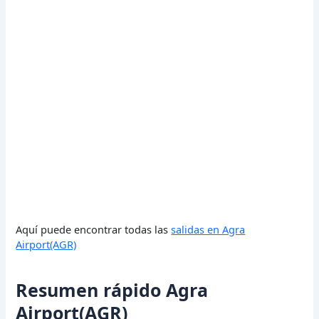
Aquí puede encontrar todas las
salidas en Agra
Airport(AGR)
Resumen rápido Agra
Airport(AGR)