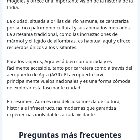
mogoles y ofrece una importante visión de la historia de la
India.
La ciudad, situada a orillas del río Yamuna, se caracteriza
por su rico patrimonio cultural y sus animados mercados.
La artesanía tradicional, como las incrustaciones de
mármol y el tejido de alfombras, es habitual aquí y ofrece
recuerdos únicos a los visitantes.
Para los viajeros, Agra está bien comunicada y es
fácilmente accesible, tanto por carretera como a través del
aeropuerto de Agra (AGR). El aeropuerto sirve
principalmente vuelos nacionales y es una forma cómoda
de explorar esta fascinante ciudad.
En resumen, Agra es una deliciosa mezcla de cultura,
historia e infraestructuras modernas que garantiza
experiencias inolvidables a cada visitante.
Preguntas más frecuentes