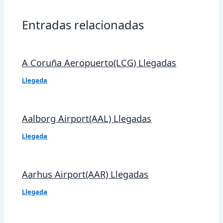
Entradas relacionadas
A Coruña Aeropuerto(LCG) Llegadas
Llegada
Aalborg Airport(AAL) Llegadas
Llegada
Aarhus Airport(AAR) Llegadas
Llegada