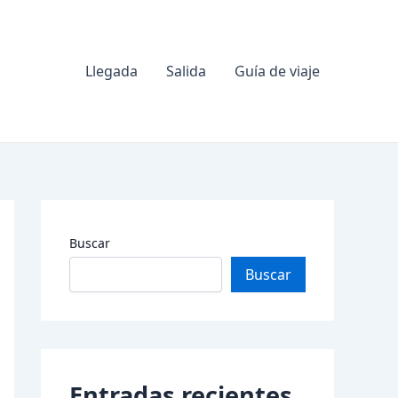
Llegada
Salida
Guía de viaje
Buscar
Buscar
Entradas recientes