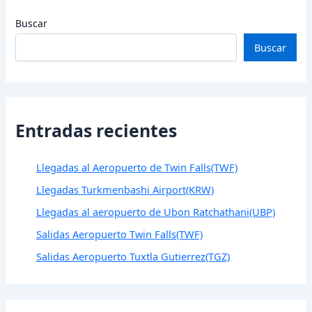
Buscar
Buscar
Entradas recientes
Llegadas al Aeropuerto de Twin Falls(TWF)
Llegadas Turkmenbashi Airport(KRW)
Llegadas al aeropuerto de Ubon Ratchathani(UBP)
Salidas Aeropuerto Twin Falls(TWF)
Salidas Aeropuerto Tuxtla Gutierrez(TGZ)