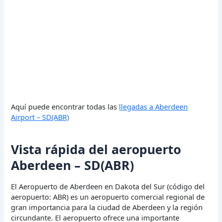
Aquí puede encontrar todas las
llegadas a Aberdeen
Airport – SD(ABR)
Vista rápida del aeropuerto
Aberdeen – SD(ABR)
El Aeropuerto de Aberdeen en Dakota del Sur (código del
aeropuerto: ABR) es un aeropuerto comercial regional de
gran importancia para la ciudad de Aberdeen y la región
circundante. El aeropuerto ofrece una importante