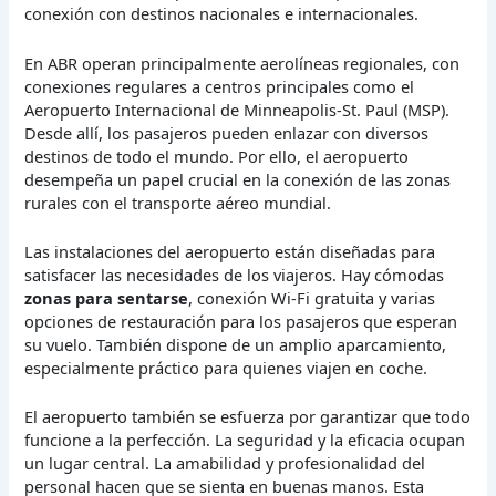
conexión con destinos nacionales e internacionales.
En ABR operan principalmente aerolíneas regionales, con
conexiones regulares a centros principales como el
Aeropuerto Internacional de Minneapolis-St. Paul (MSP).
Desde allí, los pasajeros pueden enlazar con diversos
destinos de todo el mundo. Por ello, el aeropuerto
desempeña un papel crucial en la conexión de las zonas
rurales con el transporte aéreo mundial.
Las instalaciones del aeropuerto están diseñadas para
satisfacer las necesidades de los viajeros. Hay cómodas
zonas para sentarse
, conexión Wi-Fi gratuita y varias
opciones de restauración para los pasajeros que esperan
su vuelo. También dispone de un amplio aparcamiento,
especialmente práctico para quienes viajen en coche.
El aeropuerto también se esfuerza por garantizar que todo
funcione a la perfección. La seguridad y la eficacia ocupan
un lugar central. La amabilidad y profesionalidad del
personal hacen que se sienta en buenas manos. Esta