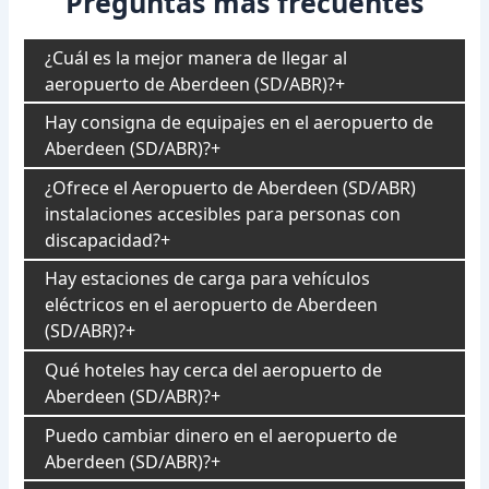
Preguntas más frecuentes
¿Cuál es la mejor manera de llegar al
aeropuerto de Aberdeen (SD/ABR)?
Hay consigna de equipajes en el aeropuerto de
Aberdeen (SD/ABR)?
¿Ofrece el Aeropuerto de Aberdeen (SD/ABR)
instalaciones accesibles para personas con
discapacidad?
Hay estaciones de carga para vehículos
eléctricos en el aeropuerto de Aberdeen
(SD/ABR)?
Qué hoteles hay cerca del aeropuerto de
Aberdeen (SD/ABR)?
Puedo cambiar dinero en el aeropuerto de
Aberdeen (SD/ABR)?