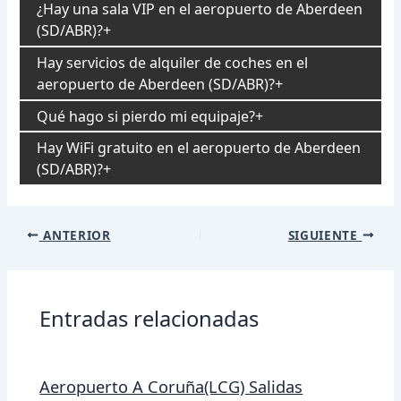
¿Hay una sala VIP en el aeropuerto de Aberdeen
(SD/ABR)?
Hay servicios de alquiler de coches en el
aeropuerto de Aberdeen (SD/ABR)?
Qué hago si pierdo mi equipaje?
Hay WiFi gratuito en el aeropuerto de Aberdeen
(SD/ABR)?
Navegación
ANTERIOR
SIGUIENTE
de
entradas
Entradas relacionadas
Aeropuerto A Coruña(LCG) Salidas