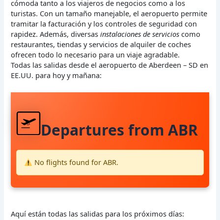
cómoda tanto a los viajeros de negocios como a los
turistas. Con un tamaño manejable, el aeropuerto permite
tramitar la facturación y los controles de seguridad con
rapidez. Además, diversas
instalaciones de servicios
como
restaurantes, tiendas y servicios de alquiler de coches
ofrecen todo lo necesario para un viaje agradable.
Todas las salidas desde el aeropuerto de Aberdeen – SD en
EE.UU. para hoy y mañana:
Departures from ABR
No flights found for ABR.
Aquí están todas las salidas para los próximos días: