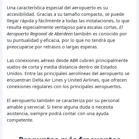
Una característica especial del aeropuerto es su
accesibilidad. Gracias a su tamaño compacto, se puede
llegar rápida y fácilmente a todas las instalaciones, lo que
resulta especialmente ventajoso para escalas cortas.
El
Aeropuerto Regional de Aberdeen
también es conocido por
su puntualidad y eficacia, por lo que no tendrá que
preocuparse por retrasos o largas esperas.
Las conexiones aéreas desde ABR cubren principalmente
vuelos de corta y media distancia dentro de Estados
Unidos. Entre las principales aerolíneas del aeropuerto se
encuentran Delta Air Lines y United Airlines, que ofrecen
conexiones regulares con los principales aeropuertos.
El aeropuerto también se caracteriza por su personal
amable y servicial. Si tiene alguna duda o necesita
asistencia, siempre podrá contar con una ayuda
competente.