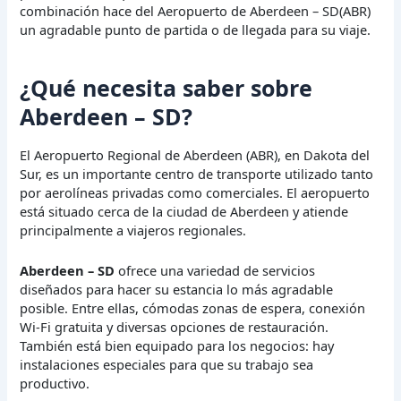
combinación hace del Aeropuerto de Aberdeen – SD(ABR)
un agradable punto de partida o de llegada para su viaje.
¿Qué necesita saber sobre
Aberdeen – SD?
El Aeropuerto Regional de Aberdeen (ABR), en Dakota del
Sur, es un importante centro de transporte utilizado tanto
por aerolíneas privadas como comerciales. El aeropuerto
está situado cerca de la ciudad de Aberdeen y atiende
principalmente a viajeros regionales.
Aberdeen – SD
ofrece una variedad de servicios
diseñados para hacer su estancia lo más agradable
posible. Entre ellas, cómodas zonas de espera, conexión
Wi-Fi gratuita y diversas opciones de restauración.
También está bien equipado para los negocios: hay
instalaciones especiales para que su trabajo sea
productivo.