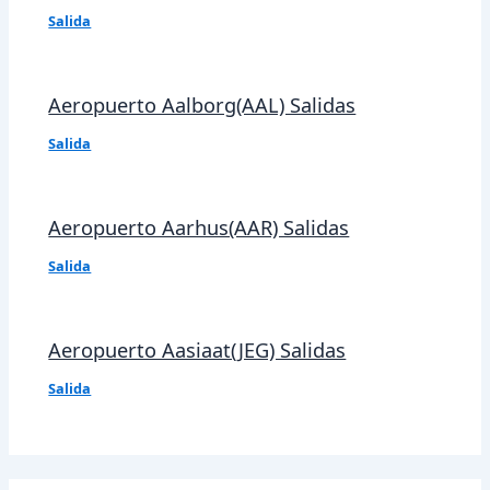
Salida
Aeropuerto Aalborg(AAL) Salidas
Salida
Aeropuerto Aarhus(AAR) Salidas
Salida
Aeropuerto Aasiaat(JEG) Salidas
Salida